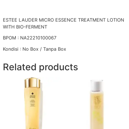
ESTEE LAUDER MICRO ESSENCE TREATMENT LOTION
WITH BIO-FERMENT
BPOM : NA22210100067
Kondisi : No Box / Tanpa Box
Related products