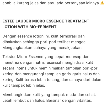
apabila kurang jelas dan atau ada pertanyaan lainnya
ESTEE LAUDER MICRO ESSENCE TREATMENT
LOTION WITH BIO-FERMENT
Dengan essence lotion ini, kulit terhidrasi dan
dihaluskan sehingga pori-pori terlihat mengecil.
Mengungkapkan cahaya yang menakjubkan.
Tekstur Micro Essence yang cepat meresap dan
menutrisi dengan nutrisi esensial menghidrasi kulit
secara intens untuk meminimalkan tampilan pori-pori
kering dan mengurangi tampilan garis-garis halus dan
kering. Kulit terasa lebih tenang, dan cahaya dari dalam
kulit tampak lebih jelas.
Membangkitkan kulit yang tampak muda dan sehat.
Lebih lembut dan halus. Bersinar dengan vitalitas.