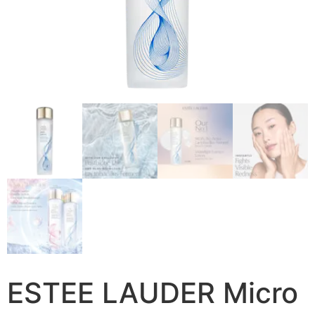
ESTEE LAUDER Micro