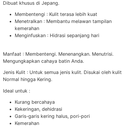
Dibuat khusus di Jepang.
Membentengi : Kulit terasa lebih kuat
Menetralkan : Membantu melawan tampilan
kemerahan
Menginfuskan : Hidrasi sepanjang hari
Manfaat : Membentengi. Menenangkan. Menutrisi.
Mengungkapkan cahaya batin Anda.
Jenis Kulit : Untuk semua jenis kulit. Disukai oleh kulit
Normal hingga Kering.
Ideal untuk :
Kurang bercahaya
Kekeringan, dehidrasi
Garis-garis kering halus, pori-pori
Kemerahan