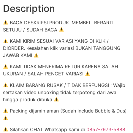
Description
BACA DESKRIPSI PRODUK. MEMBELI BERARTI
SETUJU / SUDAH BACA
KAMI KIRIM SESUAI VARIASI YANG DI KLIK /
DIORDER. Kesalahan klik variasi BUKAN TANGGUNG
JAWAB KAMI
KAMI TIDAK MENERIMA RETUR KARENA SALAH
UKURAN / SALAH PENCET VARIASI
KLAIM BARANG RUSAK / TIDAK BERFUNGSI : Wajib
sertakan video unboxing tidak terpotong dari awal
hingga produk dibuka
Packing dijamin aman (Sudah Include Bubble & Dus)
Silahkan CHAT Whatsapp kami di
0857-7973-5888