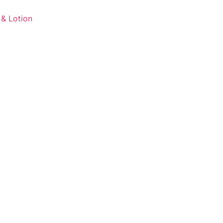
 & Lotion