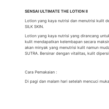
SENSAI ULTIMATE THE LOTION II
Lotion yang kaya nutrisi dan menutrisi kulit
SILK SKIN.
Lotion yang kaya nutrisi yang dirancang unt
kulit mendapatkan kelembapan secara maksim
akan minyak yang menutrisi kulit namun muda
SUTRA. Bersinar dengan vitalitas, kulit diper
Cara Pemakaian :
Di pagi dan malam hari setelah mencuci muka