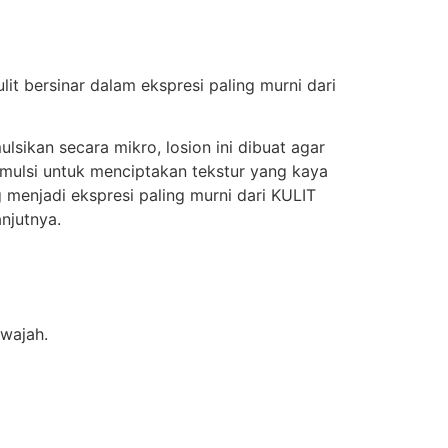
it bersinar dalam ekspresi paling murni dari
sikan secara mikro, losion ini dibuat agar
mulsi untuk menciptakan tekstur yang kaya
 menjadi ekspresi paling murni dari KULIT
anjutnya.
wajah.