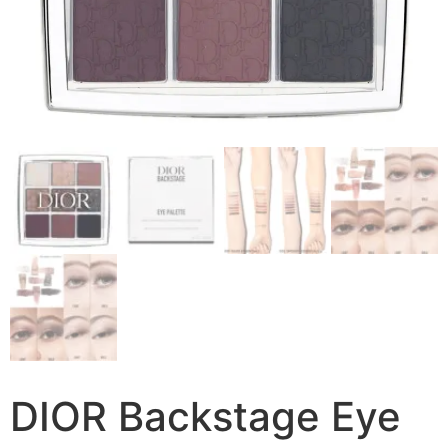
DIOR Backstage Eye