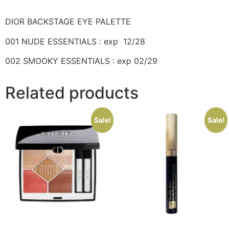
DIOR BACKSTAGE EYE PALETTE
001 NUDE ESSENTIALS : exp 12/28
002 SMOOKY ESSENTIALS : exp 02/29
Related products
Sale!
Sale!