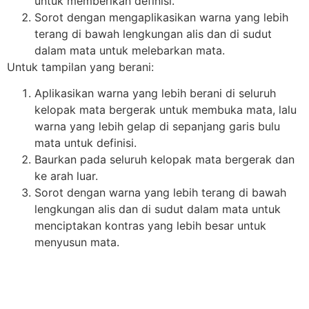
untuk memberikan definisi.
Sorot dengan mengaplikasikan warna yang lebih
terang di bawah lengkungan alis dan di sudut
dalam mata untuk melebarkan mata.
Untuk tampilan yang berani:
Aplikasikan warna yang lebih berani di seluruh
kelopak mata bergerak untuk membuka mata, lalu
warna yang lebih gelap di sepanjang garis bulu
mata untuk definisi.
Baurkan pada seluruh kelopak mata bergerak dan
ke arah luar.
Sorot dengan warna yang lebih terang di bawah
lengkungan alis dan di sudut dalam mata untuk
menciptakan kontras yang lebih besar untuk
menyusun mata.