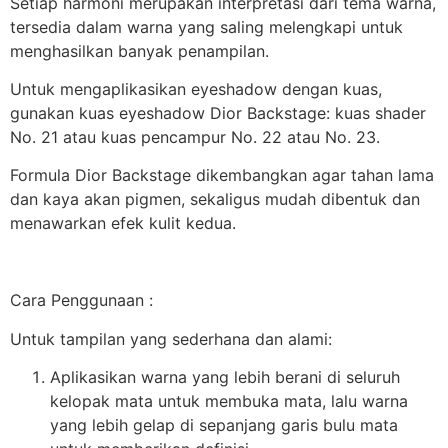
Setiap harmoni merupakan interpretasi dari tema warna,
tersedia dalam warna yang saling melengkapi untuk
menghasilkan banyak penampilan.
Untuk mengaplikasikan eyeshadow dengan kuas,
gunakan kuas eyeshadow Dior Backstage: kuas shader
No. 21 atau kuas pencampur No. 22 atau No. 23.
Formula Dior Backstage dikembangkan agar tahan lama
dan kaya akan pigmen, sekaligus mudah dibentuk dan
menawarkan efek kulit kedua.
Cara Penggunaan :
Untuk tampilan yang sederhana dan alami:
Aplikasikan warna yang lebih berani di seluruh
kelopak mata untuk membuka mata, lalu warna
yang lebih gelap di sepanjang garis bulu mata