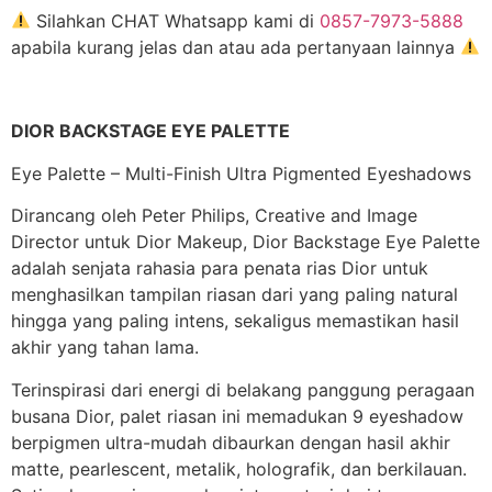
Silahkan CHAT Whatsapp kami di
0857-7973-5888
apabila kurang jelas dan atau ada pertanyaan lainnya
DIOR BACKSTAGE EYE PALETTE
Eye Palette – Multi-Finish Ultra Pigmented Eyeshadows
Dirancang oleh Peter Philips, Creative and Image
Director untuk Dior Makeup, Dior Backstage Eye Palette
adalah senjata rahasia para penata rias Dior untuk
menghasilkan tampilan riasan dari yang paling natural
hingga yang paling intens, sekaligus memastikan hasil
akhir yang tahan lama.
Terinspirasi dari energi di belakang panggung peragaan
busana Dior, palet riasan ini memadukan 9 eyeshadow
berpigmen ultra-mudah dibaurkan dengan hasil akhir
matte, pearlescent, metalik, holografik, dan berkilauan.