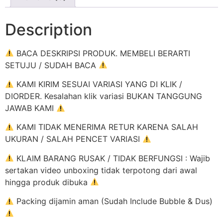
Description
BACA DESKRIPSI PRODUK. MEMBELI BERARTI
SETUJU / SUDAH BACA
KAMI KIRIM SESUAI VARIASI YANG DI KLIK /
DIORDER. Kesalahan klik variasi BUKAN TANGGUNG
JAWAB KAMI
KAMI TIDAK MENERIMA RETUR KARENA SALAH
UKURAN / SALAH PENCET VARIASI
KLAIM BARANG RUSAK / TIDAK BERFUNGSI : Wajib
sertakan video unboxing tidak terpotong dari awal
hingga produk dibuka
Packing dijamin aman (Sudah Include Bubble & Dus)