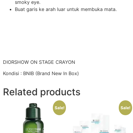
smoky eye.
Buat garis ke arah luar untuk membuka mata.
DIORSHOW ON STAGE CRAYON
Kondisi : BNIB (Brand New In Box)
Related products
Sale!
Sale!