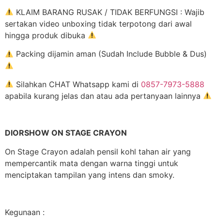
KLAIM BARANG RUSAK / TIDAK BERFUNGSI : Wajib
sertakan video unboxing tidak terpotong dari awal
hingga produk dibuka
Packing dijamin aman (Sudah Include Bubble & Dus)
Silahkan CHAT Whatsapp kami di
0857-7973-5888
apabila kurang jelas dan atau ada pertanyaan lainnya
DIORSHOW ON STAGE CRAYON
On Stage Crayon adalah pensil kohl tahan air yang
mempercantik mata dengan warna tinggi untuk
menciptakan tampilan yang intens dan smoky.
Kegunaan :