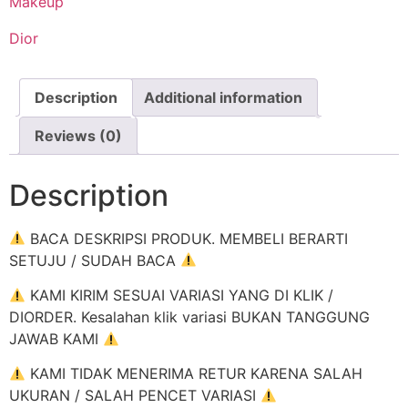
Makeup
Dior
Description
Additional information
Reviews (0)
Description
BACA DESKRIPSI PRODUK. MEMBELI BERARTI
SETUJU / SUDAH BACA
KAMI KIRIM SESUAI VARIASI YANG DI KLIK /
DIORDER. Kesalahan klik variasi BUKAN TANGGUNG
JAWAB KAMI
KAMI TIDAK MENERIMA RETUR KARENA SALAH
UKURAN / SALAH PENCET VARIASI