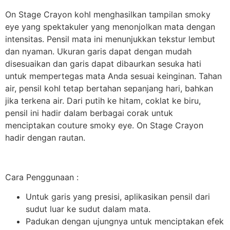
On Stage Crayon kohl menghasilkan tampilan smoky
eye yang spektakuler yang menonjolkan mata dengan
intensitas. Pensil mata ini menunjukkan tekstur lembut
dan nyaman. Ukuran garis dapat dengan mudah
disesuaikan dan garis dapat dibaurkan sesuka hati
untuk mempertegas mata Anda sesuai keinginan. Tahan
air, pensil kohl tetap bertahan sepanjang hari, bahkan
jika terkena air. Dari putih ke hitam, coklat ke biru,
pensil ini hadir dalam berbagai corak untuk
menciptakan couture smoky eye. On Stage Crayon
hadir dengan rautan.
Cara Penggunaan :
Untuk garis yang presisi, aplikasikan pensil dari
sudut luar ke sudut dalam mata.
Padukan dengan ujungnya untuk menciptakan efek