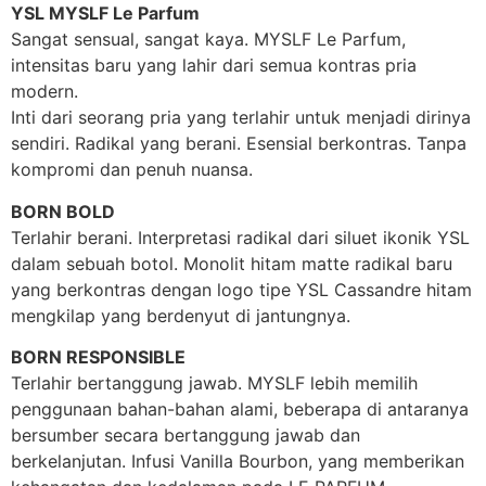
YSL MYSLF Le Parfum
Sangat sensual, sangat kaya. MYSLF Le Parfum,
intensitas baru yang lahir dari semua kontras pria
modern.
Inti dari seorang pria yang terlahir untuk menjadi dirinya
sendiri. Radikal yang berani. Esensial berkontras. Tanpa
kompromi dan penuh nuansa.
BORN BOLD
Terlahir berani. Interpretasi radikal dari siluet ikonik YSL
dalam sebuah botol. Monolit hitam matte radikal baru
yang berkontras dengan logo tipe YSL Cassandre hitam
mengkilap yang berdenyut di jantungnya.
BORN RESPONSIBLE
Terlahir bertanggung jawab. MYSLF lebih memilih
penggunaan bahan-bahan alami, beberapa di antaranya
bersumber secara bertanggung jawab dan
berkelanjutan. Infusi Vanilla Bourbon, yang memberikan