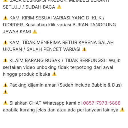
SETUJU / SUDAH BACA
KAMI KIRIM SESUAI VARIASI YANG DI KLIK /
DIORDER. Kesalahan klik variasi BUKAN TANGGUNG
JAWAB KAMI
KAMI TIDAK MENERIMA RETUR KARENA SALAH
UKURAN / SALAH PENCET VARIASI
KLAIM BARANG RUSAK / TIDAK BERFUNGSI : Wajib
sertakan video unboxing tidak terpotong dari awal
hingga produk dibuka
Packing dijamin aman (Sudah Include Bubble & Dus)
Silahkan CHAT Whatsapp kami di
0857-7973-5888
apabila kurang jelas dan atau ada pertanyaan lainnya