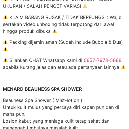
UKURAN / SALAH PENCET VARIASI
KLAIM BARANG RUSAK / TIDAK BERFUNGSI : Wajib
sertakan video unboxing tidak terpotong dari awal
hingga produk dibuka
Packing dijamin aman (Sudah Include Bubble & Dus)
Silahkan CHAT Whatsapp kami di
0857-7973-5888
apabila kurang jelas dan atau ada pertanyaan lainnya
MENARD BEAUNESS SPA SHOWER
Beauness Spa Shower ( Mist-lotion )
Untuk kulit mulus yang percaya diri kapan pun dan di
mana pun.
Losion kabut yang menjaga kulit tetap sehat dan
mencegah timbulnya masalah kulit.