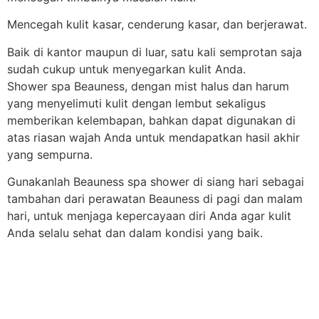
Mencegah kulit kasar, cenderung kasar, dan berjerawat.
Baik di kantor maupun di luar, satu kali semprotan saja
sudah cukup untuk menyegarkan kulit Anda.
Shower spa Beauness, dengan mist halus dan harum
yang menyelimuti kulit dengan lembut sekaligus
memberikan kelembapan, bahkan dapat digunakan di
atas riasan wajah Anda untuk mendapatkan hasil akhir
yang sempurna.
Gunakanlah Beauness spa shower di siang hari sebagai
tambahan dari perawatan Beauness di pagi dan malam
hari, untuk menjaga kepercayaan diri Anda agar kulit
Anda selalu sehat dan dalam kondisi yang baik.