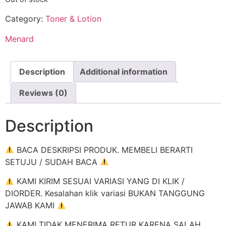
Category:
Toner & Lotion
Menard
Description
Additional information
Reviews (0)
Description
BACA DESKRIPSI PRODUK. MEMBELI BERARTI
SETUJU / SUDAH BACA
KAMI KIRIM SESUAI VARIASI YANG DI KLIK /
DIORDER. Kesalahan klik variasi BUKAN TANGGUNG
JAWAB KAMI
KAMI TIDAK MENERIMA RETUR KARENA SALAH