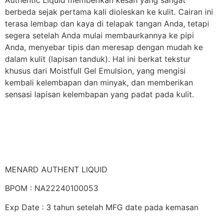
berbeda sejak pertama kali dioleskan ke kulit. Cairan ini
terasa lembap dan kaya di telapak tangan Anda, tetapi
segera setelah Anda mulai membaurkannya ke pipi
Anda, menyebar tipis dan meresap dengan mudah ke
dalam kulit (lapisan tanduk). Hal ini berkat tekstur
khusus dari Moistfull Gel Emulsion, yang mengisi
kembali kelembapan dan minyak, dan memberikan
sensasi lapisan kelembapan yang padat pada kulit.
MENARD AUTHENT LIQUID
BPOM : NA22240100053
Exp Date : 3 tahun setelah MFG date pada kemasan