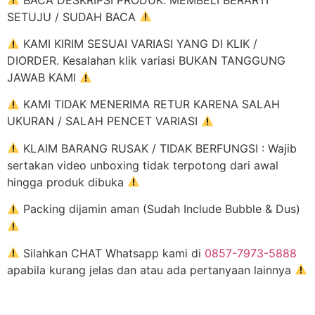
SETUJU / SUDAH BACA
KAMI KIRIM SESUAI VARIASI YANG DI KLIK /
DIORDER. Kesalahan klik variasi BUKAN TANGGUNG
JAWAB KAMI
KAMI TIDAK MENERIMA RETUR KARENA SALAH
UKURAN / SALAH PENCET VARIASI
KLAIM BARANG RUSAK / TIDAK BERFUNGSI : Wajib
sertakan video unboxing tidak terpotong dari awal
hingga produk dibuka
Packing dijamin aman (Sudah Include Bubble & Dus)
Silahkan CHAT Whatsapp kami di
0857-7973-5888
apabila kurang jelas dan atau ada pertanyaan lainnya