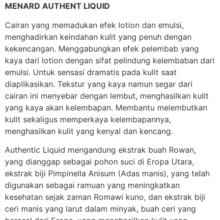
MENARD AUTHENT LIQUID
Cairan yang memadukan efek lotion dan emulsi,
menghadirkan keindahan kulit yang penuh dengan
kekencangan. Menggabungkan efek pelembab yang
kaya dari lotion dengan sifat pelindung kelembaban dari
emulsi. Untuk sensasi dramatis pada kulit saat
diaplikasikan. Tekstur yang kaya namun segar dari
cairan ini menyebar dengan lembut, menghasilkan kulit
yang kaya akan kelembapan. Membantu melembutkan
kulit sekaligus memperkaya kelembapannya,
menghasilkan kulit yang kenyal dan kencang.
Authentic Liquid mengandung ekstrak buah Rowan,
yang dianggap sebagai pohon suci di Eropa Utara,
ekstrak biji Pimpinella Anisum (Adas manis), yang telah
digunakan sebagai ramuan yang meningkatkan
kesehatan sejak zaman Romawi kuno, dan ekstrak biji
ceri manis yang larut dalam minyak, buah ceri yang