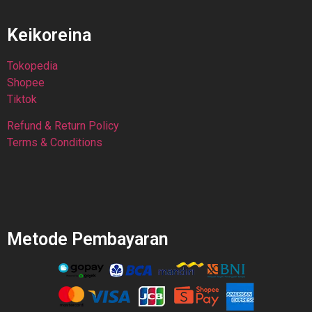
Keikoreina
Tokopedia
Shopee
Tiktok
Refund & Return Policy
Terms & Conditions
Metode Pembayaran