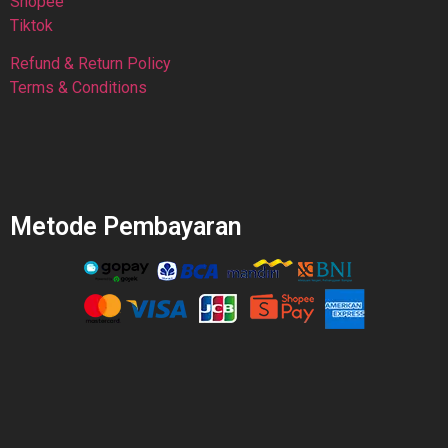
Shopee
Tiktok
Refund & Return Policy
Terms & Conditions
Metode Pembayaran