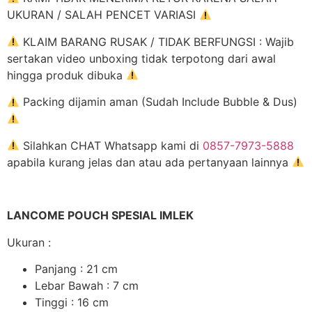
UKURAN / SALAH PENCET VARIASI
KLAIM BARANG RUSAK / TIDAK BERFUNGSI : Wajib
sertakan video unboxing tidak terpotong dari awal
hingga produk dibuka
Packing dijamin aman (Sudah Include Bubble & Dus)
Silahkan CHAT Whatsapp kami di
0857-7973-5888
apabila kurang jelas dan atau ada pertanyaan lainnya
LANCOME POUCH SPESIAL IMLEK
Ukuran :
Panjang : 21 cm
Lebar Bawah : 7 cm
Tinggi : 16 cm