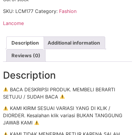
SKU:
LCM177
Category:
Fashion
Lancome
Description
Additional information
Reviews (0)
Description
BACA DESKRIPSI PRODUK. MEMBELI BERARTI
SETUJU / SUDAH BACA
KAMI KIRIM SESUAI VARIASI YANG DI KLIK /
DIORDER. Kesalahan klik variasi BUKAN TANGGUNG
JAWAB KAMI
KAMI TIDAK MENERIMA RETUR KARENA SALAH