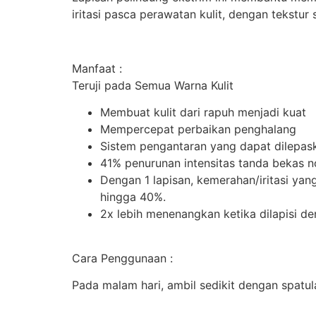
iritasi pasca perawatan kulit, dengan tekst
Manfaat :
Teruji pada Semua Warna Kulit
Membuat kulit dari rapuh menjadi kuat
Mempercepat perbaikan penghalang
Sistem pengantaran yang dapat dilepas
41% penurunan intensitas tanda bekas n
Dengan 1 lapisan, kemerahan/iritasi yang
hingga 40%.
2x lebih menenangkan ketika dilapisi d
Cara Penggunaan :
Pada malam hari, ambil sedikit dengan spatu