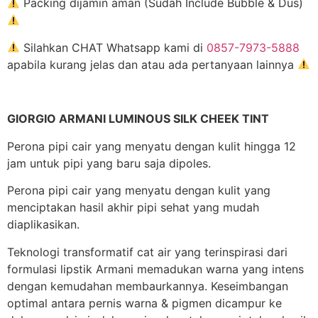
Packing dijamin aman (Sudah Include Bubble & Dus)
Silahkan CHAT Whatsapp kami di
0857-7973-5888
apabila kurang jelas dan atau ada pertanyaan lainnya
GIORGIO ARMANI LUMINOUS SILK CHEEK TINT
Perona pipi cair yang menyatu dengan kulit hingga 12
jam untuk pipi yang baru saja dipoles.
Perona pipi cair yang menyatu dengan kulit yang
menciptakan hasil akhir pipi sehat yang mudah
diaplikasikan.
Teknologi transformatif cat air yang terinspirasi dari
formulasi lipstik Armani memadukan warna yang intens
dengan kemudahan membaurkannya. Keseimbangan
optimal antara pernis warna & pigmen dicampur ke