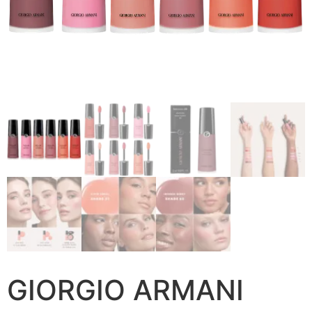
GIORGIO ARMANI