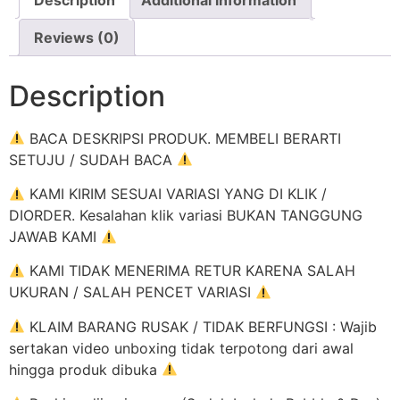
Reviews (0)
Description
BACA DESKRIPSI PRODUK. MEMBELI BERARTI
SETUJU / SUDAH BACA
KAMI KIRIM SESUAI VARIASI YANG DI KLIK /
DIORDER. Kesalahan klik variasi BUKAN TANGGUNG
JAWAB KAMI
KAMI TIDAK MENERIMA RETUR KARENA SALAH
UKURAN / SALAH PENCET VARIASI
KLAIM BARANG RUSAK / TIDAK BERFUNGSI : Wajib
sertakan video unboxing tidak terpotong dari awal
hingga produk dibuka