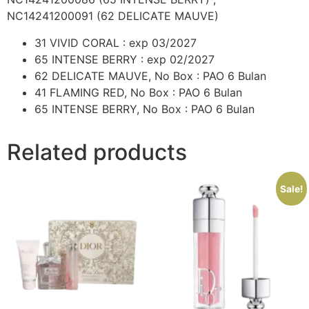
NC14241200091 (62 DELICATE MAUVE)
31 VIVID CORAL : exp 03/2027
65 INTENSE BERRY : exp 02/2027
62 DELICATE MAUVE, No Box : PAO 6 Bulan
41 FLAMING RED, No Box : PAO 6 Bulan
65 INTENSE BERRY, No Box : PAO 6 Bulan
Related products
Sale!