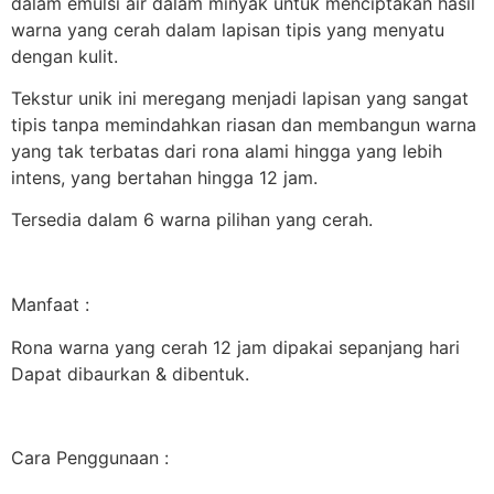
dalam emulsi air dalam minyak untuk menciptakan hasil
warna yang cerah dalam lapisan tipis yang menyatu
dengan kulit.
Tekstur unik ini meregang menjadi lapisan yang sangat
tipis tanpa memindahkan riasan dan membangun warna
yang tak terbatas dari rona alami hingga yang lebih
intens, yang bertahan hingga 12 jam.
Tersedia dalam 6 warna pilihan yang cerah.
Manfaat :
Rona warna yang cerah 12 jam dipakai sepanjang hari
Dapat dibaurkan & dibentuk.
Cara Penggunaan :