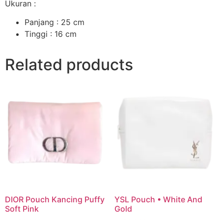
Ukuran :
Panjang : 25 cm
Tinggi : 16 cm
Related products
DIOR Pouch Kancing Puffy
YSL Pouch • White And
Soft Pink
Gold