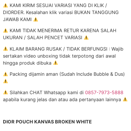
KAMI KIRIM SESUAI VARIASI YANG DI KLIK /
DIORDER. Kesalahan klik variasi BUKAN TANGGUNG
JAWAB KAMI
KAMI TIDAK MENERIMA RETUR KARENA SALAH
UKURAN / SALAH PENCET VARIASI
KLAIM BARANG RUSAK / TIDAK BERFUNGSI : Wajib
sertakan video unboxing tidak terpotong dari awal
hingga produk dibuka
Packing dijamin aman (Sudah Include Bubble & Dus)
Silahkan CHAT Whatsapp kami di
0857-7973-5888
apabila kurang jelas dan atau ada pertanyaan lainnya
DIOR POUCH KANVAS BROKEN WHITE