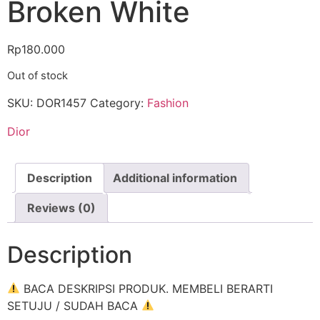
Broken White
Rp
180.000
Out of stock
SKU:
DOR1457
Category:
Fashion
Dior
Description
Additional information
Reviews (0)
Description
BACA DESKRIPSI PRODUK. MEMBELI BERARTI
SETUJU / SUDAH BACA