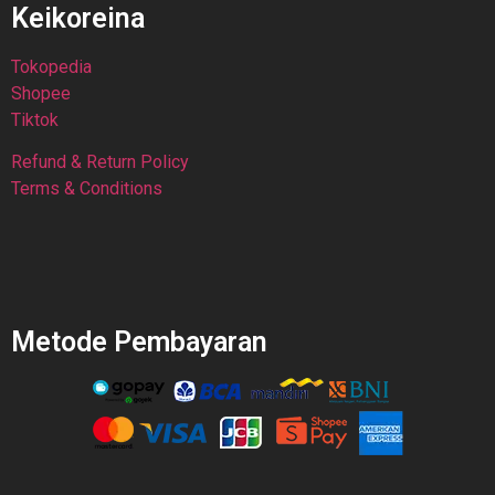
Keikoreina
Tokopedia
Shopee
Tiktok
Refund & Return Policy
Terms & Conditions
Metode Pembayaran