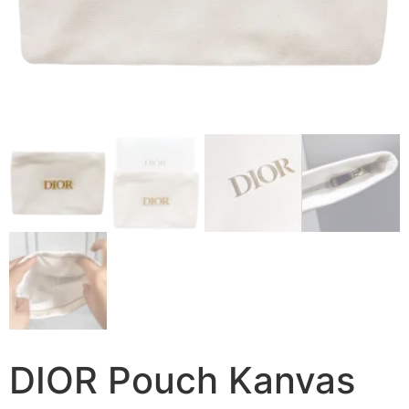
DIOR Pouch Kanvas