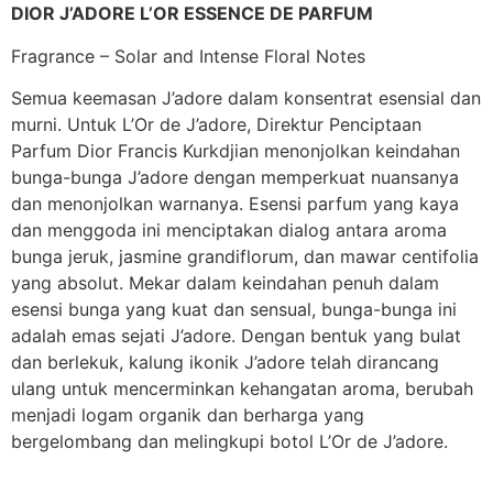
DIOR J’ADORE L’OR ESSENCE DE PARFUM
Fragrance – Solar and Intense Floral Notes
Semua keemasan J’adore dalam konsentrat esensial dan
murni. Untuk L’Or de J’adore, Direktur Penciptaan
Parfum Dior Francis Kurkdjian menonjolkan keindahan
bunga-bunga J’adore dengan memperkuat nuansanya
dan menonjolkan warnanya. Esensi parfum yang kaya
dan menggoda ini menciptakan dialog antara aroma
bunga jeruk, jasmine grandiflorum, dan mawar centifolia
yang absolut. Mekar dalam keindahan penuh dalam
esensi bunga yang kuat dan sensual, bunga-bunga ini
adalah emas sejati J’adore. Dengan bentuk yang bulat
dan berlekuk, kalung ikonik J’adore telah dirancang
ulang untuk mencerminkan kehangatan aroma, berubah
menjadi logam organik dan berharga yang
bergelombang dan melingkupi botol L’Or de J’adore.