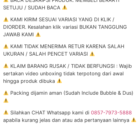
SETUJU / SUDAH BACA
KAMI KIRIM SESUAI VARIASI YANG DI KLIK /
DIORDER. Kesalahan klik variasi BUKAN TANGGUNG
JAWAB KAMI
KAMI TIDAK MENERIMA RETUR KARENA SALAH
UKURAN / SALAH PENCET VARIASI
KLAIM BARANG RUSAK / TIDAK BERFUNGSI : Wajib
sertakan video unboxing tidak terpotong dari awal
hingga produk dibuka
Packing dijamin aman (Sudah Include Bubble & Dus)
Silahkan CHAT Whatsapp kami di
0857-7973-5888
apabila kurang jelas dan atau ada pertanyaan lainnya