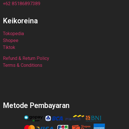
+62 85186897389
Keikoreina
Tokopedia
Shopee
Tiktok
Refund & Return Policy
Terms & Conditions
Metode Pembayaran