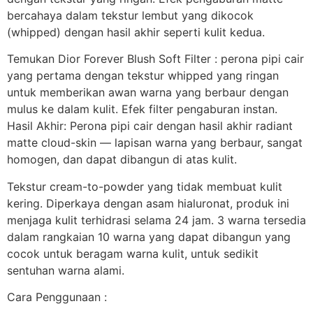
bercahaya dalam tekstur lembut yang dikocok
(whipped) dengan hasil akhir seperti kulit kedua.
Temukan Dior Forever Blush Soft Filter : perona pipi cair
yang pertama dengan tekstur whipped yang ringan
untuk memberikan awan warna yang berbaur dengan
mulus ke dalam kulit. Efek filter pengaburan instan.
Hasil Akhir: Perona pipi cair dengan hasil akhir radiant
matte cloud-skin — lapisan warna yang berbaur, sangat
homogen, dan dapat dibangun di atas kulit.
Tekstur cream-to-powder yang tidak membuat kulit
kering. Diperkaya dengan asam hialuronat, produk ini
menjaga kulit terhidrasi selama 24 jam. 3 warna tersedia
dalam rangkaian 10 warna yang dapat dibangun yang
cocok untuk beragam warna kulit, untuk sedikit
sentuhan warna alami.
Cara Penggunaan :