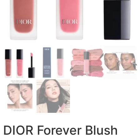
DIOR Forever Blush