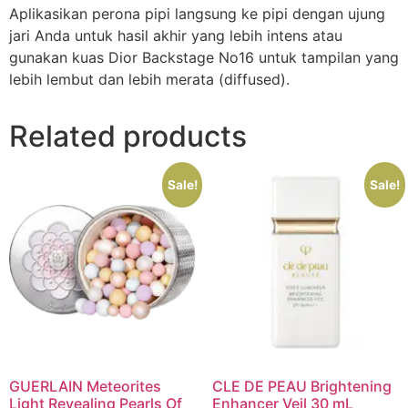
Aplikasikan perona pipi langsung ke pipi dengan ujung
jari Anda untuk hasil akhir yang lebih intens atau
gunakan kuas Dior Backstage No16 untuk tampilan yang
lebih lembut dan lebih merata (diffused).
Related products
Sale!
Sale!
GUERLAIN Meteorites
CLE DE PEAU Brightening
Light Revealing Pearls Of
Enhancer Veil 30 mL