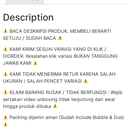
Description
BACA DESKRIPSI PRODUK. MEMBELI BERARTI
SETUJU / SUDAH BACA
KAMI KIRIM SESUAI VARIASI YANG DI KLIK /
DIORDER. Kesalahan klik variasi BUKAN TANGGUNG
JAWAB KAMI
KAMI TIDAK MENERIMA RETUR KARENA SALAH
UKURAN / SALAH PENCET VARIASI
KLAIM BARANG RUSAK / TIDAK BERFUNGSI : Wajib
sertakan video unboxing tidak terpotong dari awal
hingga produk dibuka
Packing dijamin aman (Sudah Include Bubble & Dus)