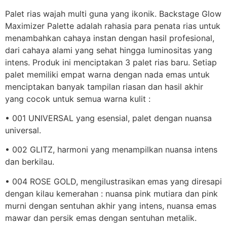
Palet rias wajah multi guna yang ikonik. Backstage Glow
Maximizer Palette adalah rahasia para penata rias untuk
menambahkan cahaya instan dengan hasil profesional,
dari cahaya alami yang sehat hingga luminositas yang
intens. Produk ini menciptakan 3 palet rias baru. Setiap
palet memiliki empat warna dengan nada emas untuk
menciptakan banyak tampilan riasan dan hasil akhir
yang cocok untuk semua warna kulit :
• 001 UNIVERSAL yang esensial, palet dengan nuansa
universal.
• 002 GLITZ, harmoni yang menampilkan nuansa intens
dan berkilau.
• 004 ROSE GOLD, mengilustrasikan emas yang diresapi
dengan kilau kemerahan : nuansa pink mutiara dan pink
murni dengan sentuhan akhir yang intens, nuansa emas
mawar dan persik emas dengan sentuhan metalik.