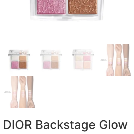
DIOR Backstage Glow