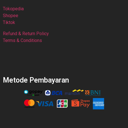
Tokopedia
Shopee
Tiktok
Refund & Return Policy
Terms & Conditions
Metode Pembayaran