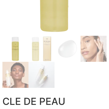
CLE DE PEAU