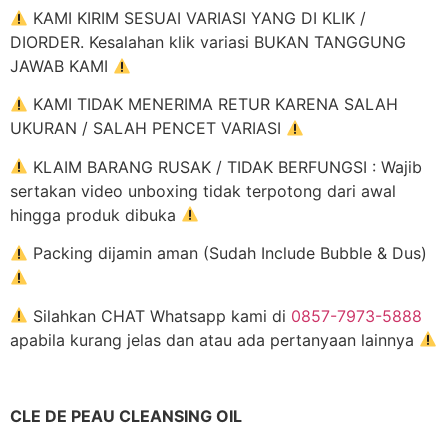
KAMI KIRIM SESUAI VARIASI YANG DI KLIK /
DIORDER. Kesalahan klik variasi BUKAN TANGGUNG
JAWAB KAMI
KAMI TIDAK MENERIMA RETUR KARENA SALAH
UKURAN / SALAH PENCET VARIASI
KLAIM BARANG RUSAK / TIDAK BERFUNGSI : Wajib
sertakan video unboxing tidak terpotong dari awal
hingga produk dibuka
Packing dijamin aman (Sudah Include Bubble & Dus)
Silahkan CHAT Whatsapp kami di
0857-7973-5888
apabila kurang jelas dan atau ada pertanyaan lainnya
CLE DE PEAU CLEANSING OIL