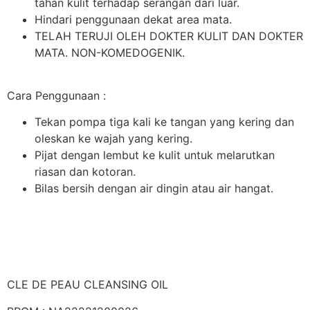
tahan kulit terhadap serangan dari luar.
Hindari penggunaan dekat area mata.
TELAH TERUJI OLEH DOKTER KULIT DAN DOKTER
MATA. NON-KOMEDOGENIK.
Cara Penggunaan :
Tekan pompa tiga kali ke tangan yang kering dan
oleskan ke wajah yang kering.
Pijat dengan lembut ke kulit untuk melarutkan
riasan dan kotoran.
Bilas bersih dengan air dingin atau air hangat.
CLE DE PEAU CLEANSING OIL