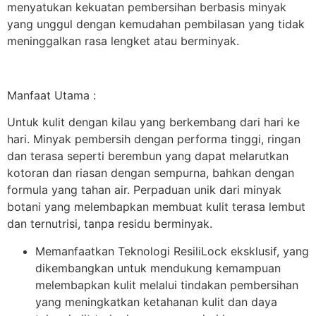
menyatukan kekuatan pembersihan berbasis minyak
yang unggul dengan kemudahan pembilasan yang tidak
meninggalkan rasa lengket atau berminyak.
Manfaat Utama :
Untuk kulit dengan kilau yang berkembang dari hari ke
hari. Minyak pembersih dengan performa tinggi, ringan
dan terasa seperti berembun yang dapat melarutkan
kotoran dan riasan dengan sempurna, bahkan dengan
formula yang tahan air. Perpaduan unik dari minyak
botani yang melembapkan membuat kulit terasa lembut
dan ternutrisi, tanpa residu berminyak.
Memanfaatkan Teknologi ResiliLock eksklusif, yang
dikembangkan untuk mendukung kemampuan
melembapkan kulit melalui tindakan pembersihan
yang meningkatkan ketahanan kulit dan daya