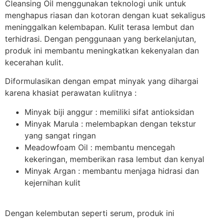
Cleansing Oil menggunakan teknologi unik untuk
menghapus riasan dan kotoran dengan kuat sekaligus
meninggalkan kelembapan. Kulit terasa lembut dan
terhidrasi. Dengan penggunaan yang berkelanjutan,
produk ini membantu meningkatkan kekenyalan dan
kecerahan kulit.
Diformulasikan dengan empat minyak yang dihargai
karena khasiat perawatan kulitnya :
Minyak biji anggur : memiliki sifat antioksidan
Minyak Marula : melembapkan dengan tekstur
yang sangat ringan
Meadowfoam Oil : membantu mencegah
kekeringan, memberikan rasa lembut dan kenyal
Minyak Argan : membantu menjaga hidrasi dan
kejernihan kulit
Dengan kelembutan seperti serum, produk ini