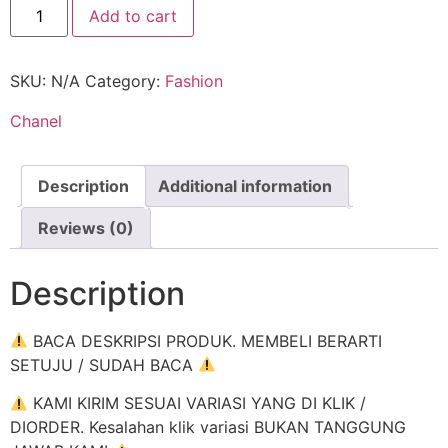
Add to cart
SKU:
N/A
Category:
Fashion
Chanel
Description
Additional information
Reviews (0)
Description
BACA DESKRIPSI PRODUK. MEMBELI BERARTI
SETUJU / SUDAH BACA
KAMI KIRIM SESUAI VARIASI YANG DI KLIK /
DIORDER. Kesalahan klik variasi BUKAN TANGGUNG