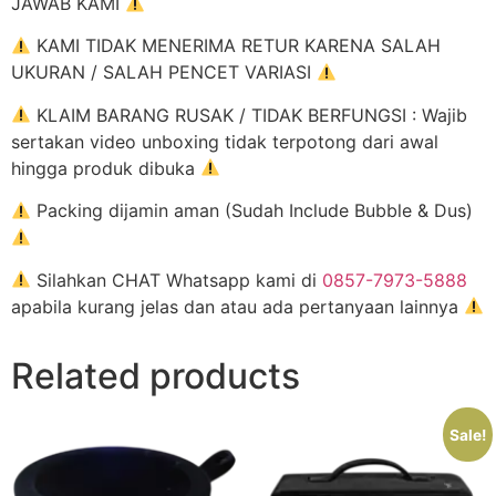
JAWAB KAMI
KAMI TIDAK MENERIMA RETUR KARENA SALAH
UKURAN / SALAH PENCET VARIASI
KLAIM BARANG RUSAK / TIDAK BERFUNGSI : Wajib
sertakan video unboxing tidak terpotong dari awal
hingga produk dibuka
Packing dijamin aman (Sudah Include Bubble & Dus)
Silahkan CHAT Whatsapp kami di
0857-7973-5888
apabila kurang jelas dan atau ada pertanyaan lainnya
Related products
Sale!